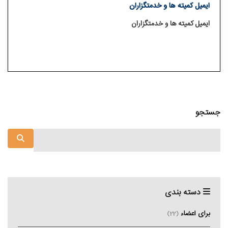
ایمیل کمیته ها و خدمتگزاران
ایمیل کمیته ها و خدمتگزاران
جستجو
دسته بندی
برای اعضاء
(22)