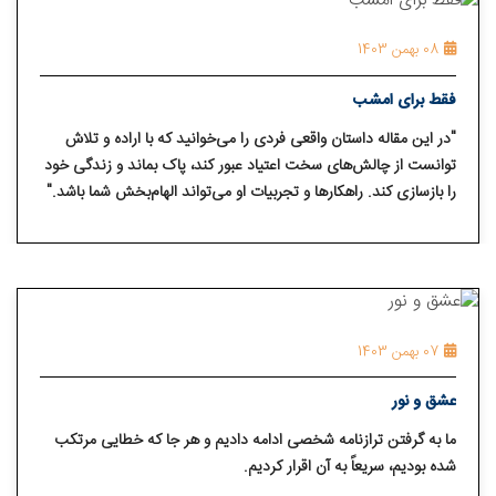
08 بهمن 1403
فقط برای امشب
"در این مقاله داستان واقعی فردی را می‌خوانید که با اراده و تلاش
توانست از چالش‌های سخت اعتیاد عبور کند، پاک بماند و زندگی خود
را بازسازی کند. راهکارها و تجربیات او می‌تواند الهام‌بخش شما باشد."
07 بهمن 1403
عشق و نور
ما به گرفتن ترازنامه شخصی ادامه دادیم و هر جا که خطایی مرتکب
شده بودیم، سریعاً به آن اقرار کردیم.