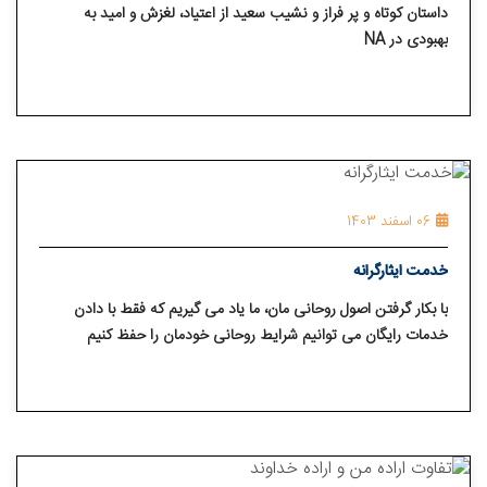
داستان کوتاه و پر فراز و نشیب سعید از اعتیاد، لغزش و امید به
بهبودی در NA
06 اسفند 1403
خدمت ایثارگرانه
با بکار گرفتن اصول روحانی مان، ما یاد می گیریم که فقط با دادن
خدمات رایگان می توانیم شرایط روحانی خودمان را حفظ کنیم