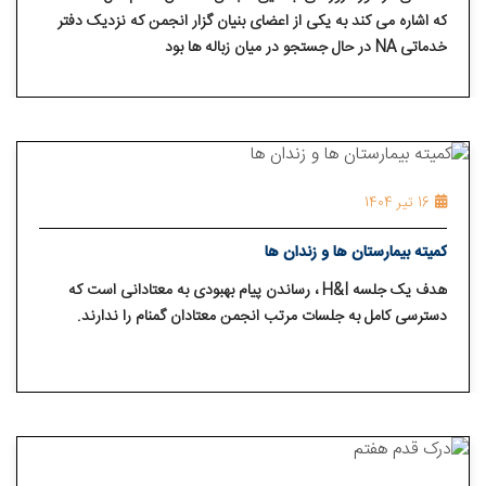
که اشاره می کند به یکی از اعضای بنیان گزار انجمن که نزدیک دفتر
خدماتی NA در حال جستجو در میان زباله ها بود
16 تیر 1404
کمیته بیمارستان ها و زندان ها
هدف یک جلسه H&I ، رساندن پیام بهبودی به معتادانی است که
دسترسی کامل به جلسات مرتب انجمن معتادان گمنام را ندارند.