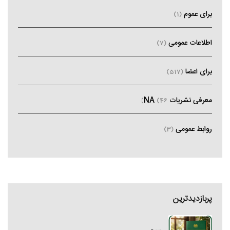
برای عموم
(1)
اطلاعات عمومی
(7)
برای اعضا
(517)
معرفی نشریات NA
(46)
روابط عمومی
(3)
پربازدیدترین