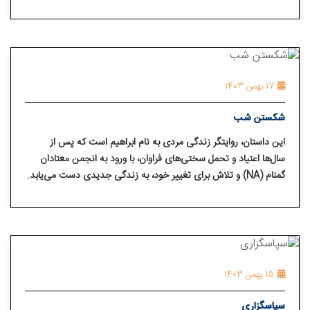
17 بهمن 1403
شکستن شب
این داستان، روایتگر زندگی مردی به نام ابراهیم است که پس از
سال‌ها اعتیاد و تحمل سختی‌های فراوان، با ورود به انجمن معتادان
گمنام (NA) و تلاش برای تغییر خود، به زندگی جدیدی دست می‌یابد.
15 بهمن 1403
سپاسگزاری