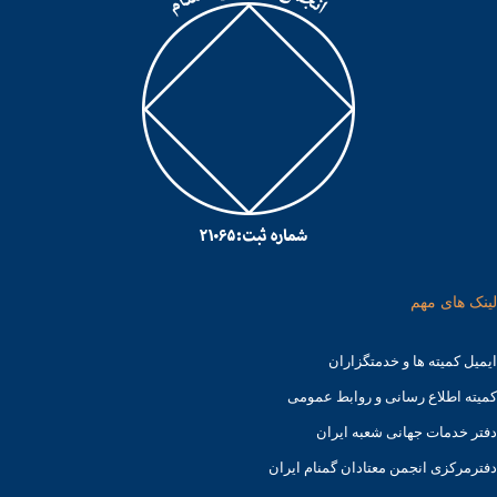
لینک های مهم
ایمیل کمیته ها و خدمتگزاران
کميته اطلاع رسانی و روابط عمومی
دفتر خدمات جهانی شعبه ايران
دفترمرکزی انجمن معتادان گمنام ایران