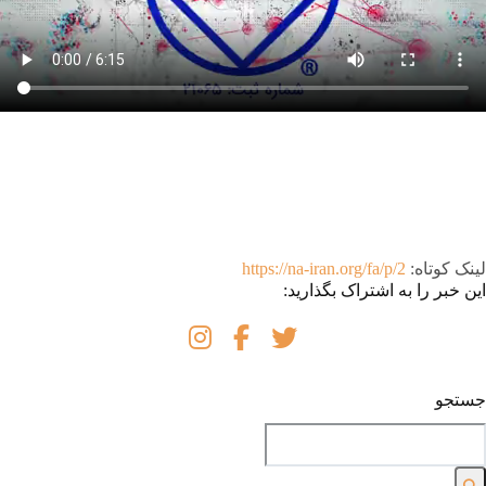
لینک کوتاه:
https://na-iran.org/fa/p/2
این خبر را به اشتراک بگذارید:
جستجو