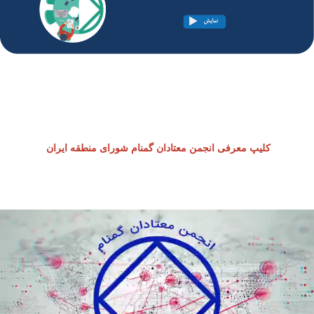
کلیپ معرفی انجمن معتادان گمنام شورای منطقه ایران