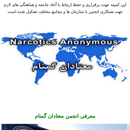
این کمیته جهت برقراری و حفظ ارتباط با آحاد جامعه و هماهنگی های لازم
جهت همکاری انجمن با سازمان ها و مجامع مختلف تشکیل شده است
معرفی انجمن معتادان گمنام