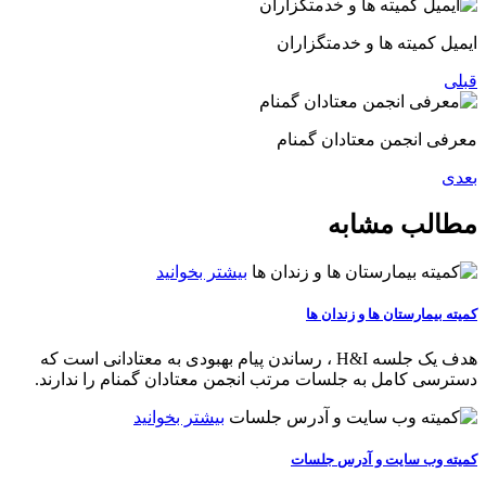
ایمیل کمیته ها و خدمتگزاران
قبلی
معرفی انجمن معتادان گمنام
بعدی
مطالب مشابه
بیشتر بخوانید
کمیته بیمارستان ها و زندان ها
هدف یک جلسه H&I ، رساندن پیام بهبودی به معتادانی است که
دسترسی کامل به جلسات مرتب انجمن معتادان گمنام را ندارند.
بیشتر بخوانید
کمیته وب سایت و آدرس جلسات