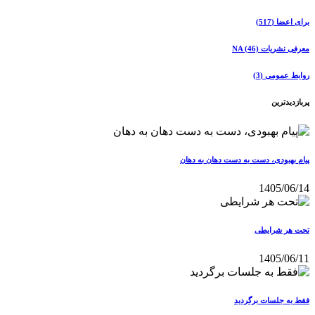
برای اعضا
(517)
معرفی نشریات NA
(46)
روابط عمومی
(3)
پربازدیدترین
پیام بهبودی، دست به دست دهان به دهان
1405/06/14
تحت هر شرایطی
1405/06/11
فقط به جلسات برگردید