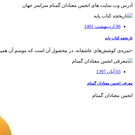
آدرس وب سایت های انجمن معتادان گمنام سراسر جهان
06 اردیبهشت 1401
تاريخچه کتاب پایه
«ثمره‌ی کوشش‌های عاشقانه، در محصول آن است که موسم آن هميشه
03 آبان 1397
معرفی انجمن معتادان گمنام
انجمن معتادان گمنام