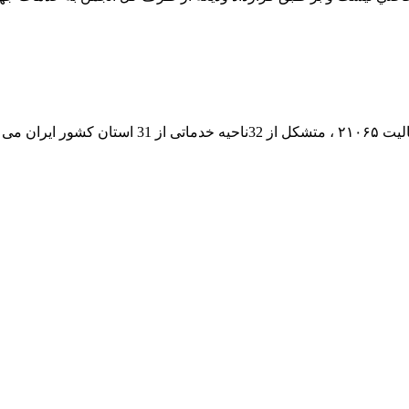
 می باشد.