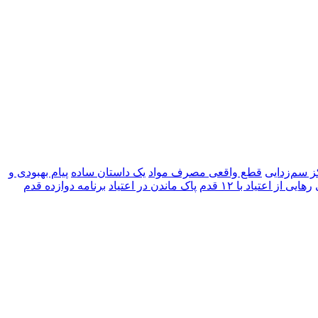
 سم‌زدایی
قطع واقعی مصرف مواد
یک داستان ساده
پیام بهبودی و
رهایی از اعتیاد با ۱۲ قدم
پاک ماندن در اعتیاد
برنامه دوازده قدم