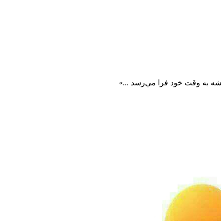
 به وقت خود فرا مي‌رسد ...»