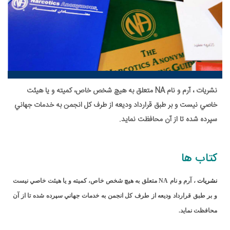
نشريات ، آرم و نام NA متعلق به هيچ شخص خاص، کميته و يا هيئت
خاصي نيست و بر طبق قرارداد وديعه از طرف کل انجمن به خدمات جهاني
سپرده شده تا از آن محافظت نمايد.
کتاب ها
نشريات
، آرم و نام
NA
متعلق به هيچ شخص خاص، کميته و يا هيئت خاصي نيست
و بر طبق قرارداد وديعه از طرف کل انجمن به خدمات جهاني سپرده شده تا از آن
محافظت نمايد.