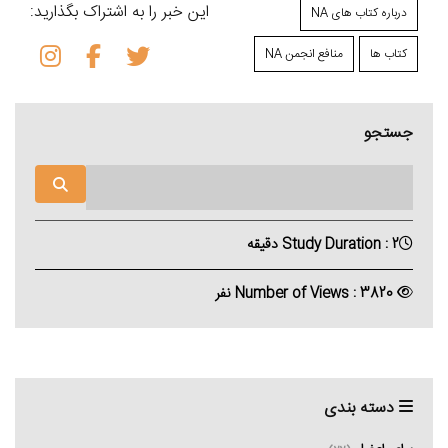
این خبر را به اشتراک بگذارید:
درباره کتاب های NA
کتاب ها
منافع انجمن NA
جستجو
Study Duration : 2 دقیقه
Number of Views : 3820 نفر
دسته بندی