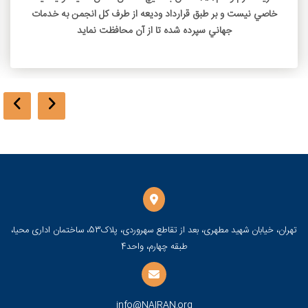
خاصي نيست و بر طبق قرارداد وديعه از طرف کل انجمن به خدمات
جهاني سپرده شده تا از آن محافظت نمايد
تهران، خیابان شهید مطهری، بعد از تقاطع سهروردی، پلاک53، ساختمان اداری محیا،
طبقه چهارم، واحد4
info@NAIRAN.org