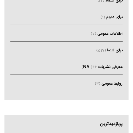
برای اعضاء
(22)
برای عموم
(1)
اطلاعات عمومی
(7)
برای اعضا
(517)
معرفی نشریات NA
(46)
روابط عمومی
(3)
پربازدیدترین