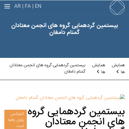
AR
FA |
EN |
بیستمین گردهمایی گروه های انجمن معتادان
گمنام دامغان
همایش
همایش
بیستمین گردهمایی گروه های انجمن معتادان
گمنام دامغان
ها
ها
بیستمین گردهمایی گروه
کنفرانس
های انجمن معتادان
پایان یافته
است