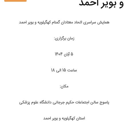
و بویر احمد
همایش سراسری اتحاد معتادان گمنام کهگیلویه و بویر احمد
زمان برگزاری:
5 آبان 1404
ساعت 15 الی 18
مکان:
یاسوج سالن اجتماعات حکیم جرجانی دانشگاه علوم پزشکی
استان کهگیلویه و بویر احمد