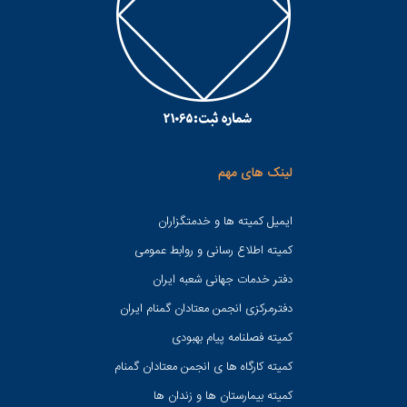
لینک های مهم
ایمیل کمیته ها و خدمتگزاران
کميته اطلاع رسانی و روابط عمومی
دفتر خدمات جهانی شعبه ايران
دفترمرکزی انجمن معتادان گمنام ایران
کمیته فصلنامه پیام بهبودی
کمیته کارگاه ها ی انجمن معتادان گمنام
کمیته بیمارستان ها و زندان ها