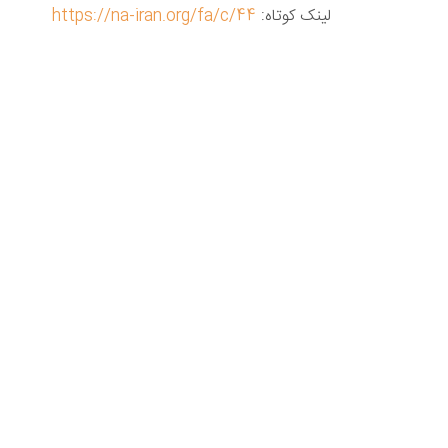
لینک کوتاه:
https://na-iran.org/fa/c/44