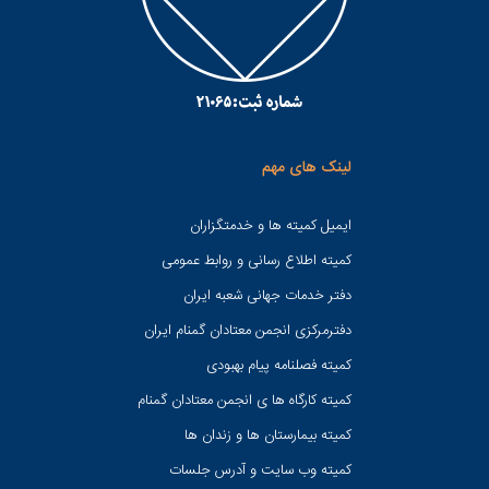
لینک های مهم
ایمیل کمیته ها و خدمتگزاران
کميته اطلاع رسانی و روابط عمومی
دفتر خدمات جهانی شعبه ايران
دفترمرکزی انجمن معتادان گمنام ایران
کمیته فصلنامه پیام بهبودی
کمیته کارگاه ها ی انجمن معتادان گمنام
کمیته بیمارستان ها و زندان ها
کمیته وب سایت و آدرس جلسات