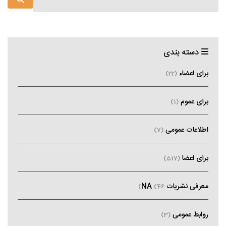
دسته بندی
برای اعضاء
(22)
برای عموم
(1)
اطلاعات عمومی
(7)
برای اعضا
(517)
معرفی نشریات NA
(46)
روابط عمومی
(3)