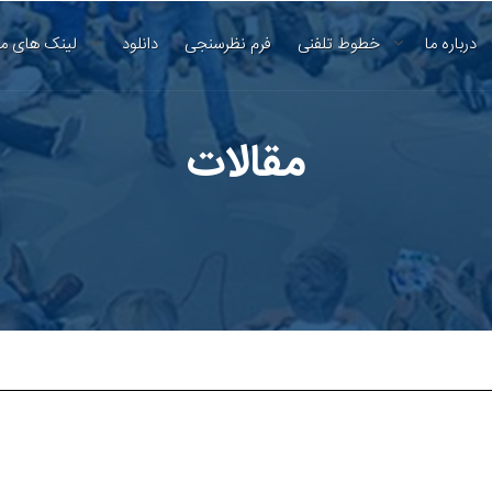
درباره ما
خطوط تلفنی
فرم نظرسنجی
دانلود
لینک های م
مقالات