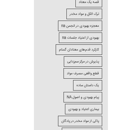
قصه یک معتاد
ترک الکل و مواد مخدر
معجزه بهبودی در انجمن na
بهبودی از اعتیاد جلسات na
کارکرد قدم‌های معتادان گمنام
پذیرش در مرکز سم‌زدایی
قطع واقعی مصرف مواد
یک داستان ساده
پیام بهبودی و اصول NA
بیماری اعتیاد و بهبودی
پاکی از مواد مخدر در پادگان