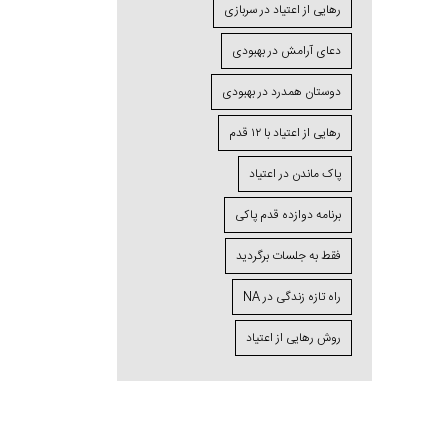
رهایی از اعتیاد در سربازی
دعای آرامش در بهبودی
دوستان همدرد در بهبودی
رهایی از اعتیاد با ۱۲ قدم
پاک ماندن در اعتیاد
برنامه دوازده قدم پاکی
فقط به جلسات برگردید
راه تازه زندگی در NA
روش رهایی از اعتیاد