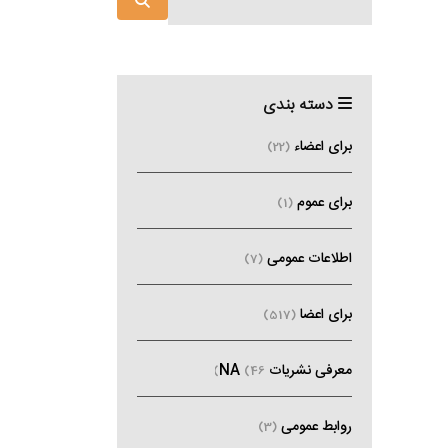
دسته بندی
برای اعضاء
(22)
برای عموم
(1)
اطلاعات عمومی
(7)
برای اعضا
(517)
معرفی نشریات NA
(46)
روابط عمومی
(3)