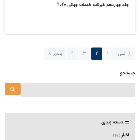
جلد چهاردهم خبرنامه خدمات جهانی 2020
قبلی
1
2
3
4
بعدی
جستجو
دسته بندی
اخبار
(17)