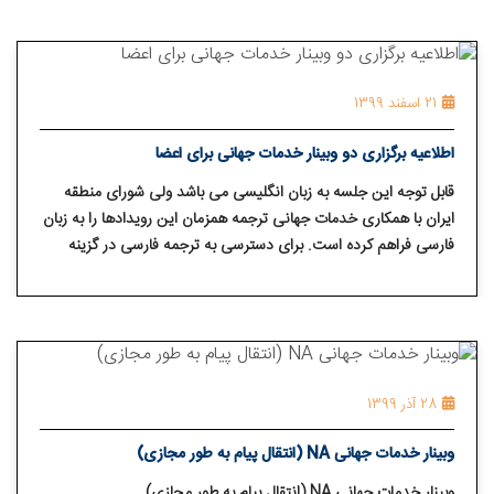
21 اسفند 1399
اطلاعیه برگزاری دو وبینار خدمات جهانی برای اعضا
قابل توجه این جلسه به زبان انگلیسی می باشد ولی شورای منطقه
ایران با همکاری خدمات جهانی ترجمه همزمان این رویدادها را به زبان
فارسی فراهم کرده است. برای دسترسی به ترجمه فارسی در گزینه
های موجود در نرم افزار زوم پرچم کشور کره جنوبی را باید انتخاب
کنید.
28 آذر 1399
وبینار خدمات جهانی NA (انتقال پیام به طور مجازی)
وبینار خدمات جهانی NA (انتقال پیام به طور مجازی)