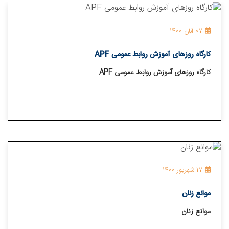
07 آبان 1400
کارگاه روزهای آموزش روابط عمومی APF
کارگاه روزهای آموزش روابط عمومی APF
17 شهریور 1400
موانع زنان
موانع زنان