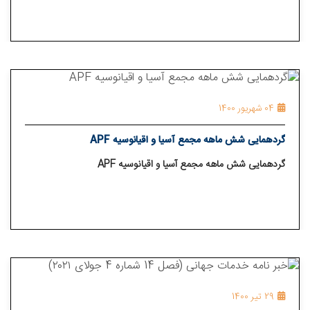
04 شهریور 1400
گردهمایی شش ماهه مجمع آسیا و اقیانوسیه APF
گردهمایی شش ماهه مجمع آسیا و اقیانوسیه APF
29 تیر 1400