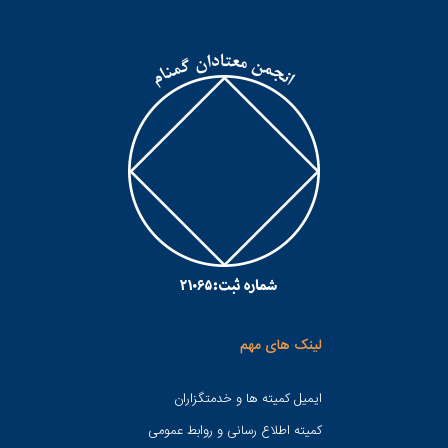
لینک های مهم
ایمیل کمیته ها و خدمتگزاران
کميته اطلاع رسانی و روابط عمومی