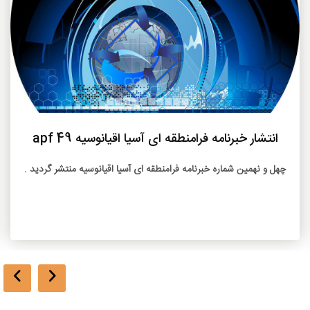
بیشتر
انتشار خبرنامه فرامنطقه ای آسیا اقیانوسیه 49 apf
چهل و نهمین شماره خبرنامه فرامنطقه ای آسیا اقیانوسیه منتشر گردید .