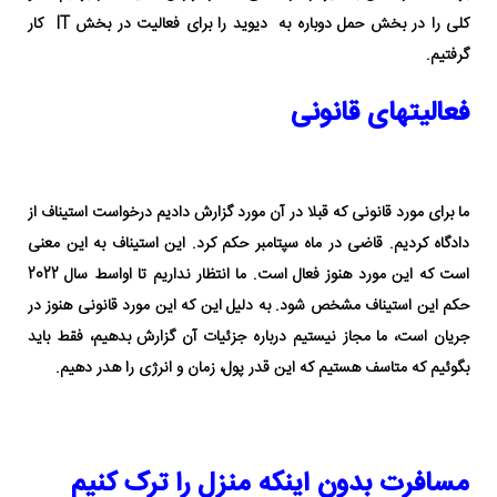
کلی را در بخش حمل دوباره به دیوید را برای فعالیت در بخش IT کار
گرفتیم.
فعالیتهای قانونی
ما برای مورد قانونی که قبلا در آن مورد گزارش دادیم درخواست استیناف از
دادگاه کردیم. قاضی در ماه سپتامبر حکم کرد. این استیناف به این معنی
است که این مورد هنوز فعال است. ما انتظار نداریم تا اواسط سال 2022
حکم این استیناف مشخص شود. به دلیل این که این مورد قانونی هنوز در
جریان است، ما مجاز نیستیم درباره جزئیات آن گزارش بدهیم، فقط باید
بگوئیم که متاسف هستیم که این قدر پول، زمان و انرژی را هدر دهیم.
مسافرت بدون اینکه منزل را ترک کنیم