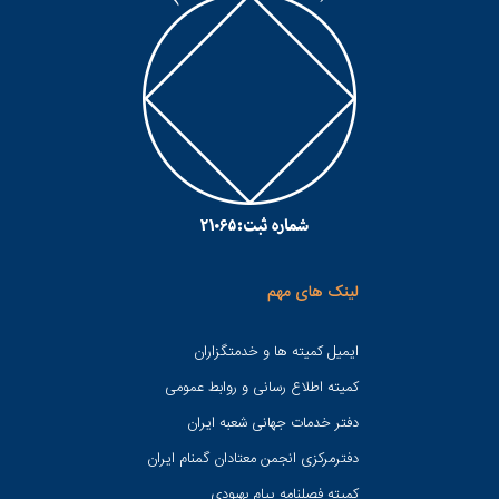
لینک های مهم
ایمیل کمیته ها و خدمتگزاران
کميته اطلاع رسانی و روابط عمومی
دفتر خدمات جهانی شعبه ايران
دفترمرکزی انجمن معتادان گمنام ایران
کمیته فصلنامه پیام بهبودی