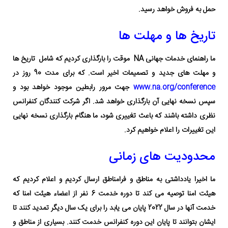
حمل به فروش خواهد رسید.
تاریخ ها و مهلت ها
ما راهنمای خدمات جهانی NA موقت را بارگذاری کردیم که شامل تاریخ ها
و مهلت های جدید و تصمیمات اخیر است. که برای مدت 90 روز در
www.na.org/conference
جهت مرور رابطین موجود خواهد بود و
سپس نسخه نهایی آن بارگذاری خواهد شد. اگر شرکت کنندگان کنفرانس
نظری داشته باشند که باعث تغییری شود، ما هنگام بارگذاری نسخه نهایی
این تغییرات را اعلام خواهیم کرد.
محدودیت های زمانی
ما اخیرا یادداشتی به مناطق و فرامناطق ارسال کردیم و اعلام کردیم
که
هیئت امنا توصیه می کند تا دوره خدمت 6 نفر از اعضاء هیئت امنا که
خدمت آنها در سال 2022 پایان می یابد را برای یک سال دیگر تمدید
کنند تا
ایشان بتوانند تا پایان این دوره کنفرانس خدمت کنند. بسیاری از
مناطق و