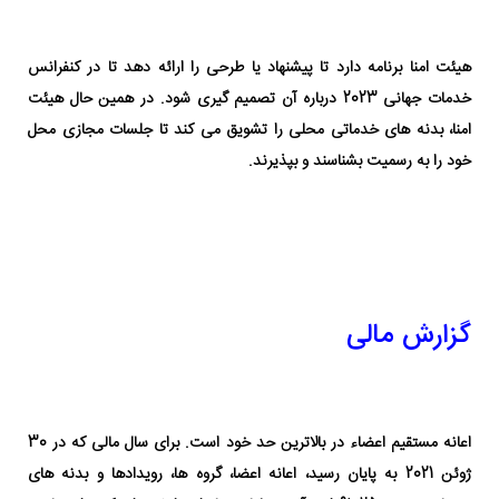
هیئت امنا برنامه دارد تا پیشنهاد یا طرحی را ارائه دهد تا در کنفرانس
خدمات جهانی 2023 درباره آن تصمیم گیری شود. در همین حال هیئت
امنا، بدنه های خدماتی محلی را تشویق می کند تا جلسات مجازی محل
خود را به رسمیت بشناسند و بپذیرند.
گزارش مالی
اعانه مستقیم اعضاء در بالاترین حد خود است. برای سال مالی که در 30
ژوئن 2021 به پایان رسید، اعانه اعضا، گروه ها، رویدادها و بدنه های