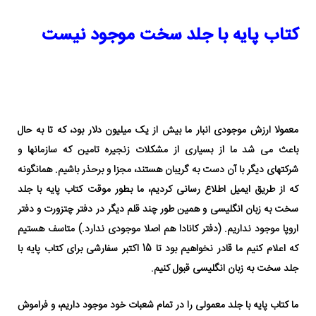
کتاب پایه با جلد سخت موجود نیست
معمولا ارزش موجودی انبار ما بیش از یک میلیون دلار بود، که تا به حال
باعث می شد ما از بسیاری از مشکلات زنجیره تامین که سازمانها و
شرکتهای دیگر با آن دست به گریبان هستند، مجزا و برحذر باشیم. همانگونه
که از طریق ایمیل اطلاع رسانی کردیم، ما بطور موقت کتاب پایه با جلد
سخت به زبان انگلیسی و همین طور چند قلم دیگر در دفتر چتزورت و دفتر
اروپا موجود نداریم. (دفتر کانادا هم اصلا موجودی ندارد.) متاسف هستیم
که اعلام کنیم ما قادر نخواهیم بود تا 15 اکتبر سفارشی برای کتاب پایه با
جلد سخت به زبان انگلیسی قبول کنیم.
ما کتاب پایه با جلد معمولی را در تمام شعبات خود موجود داریم، و فراموش