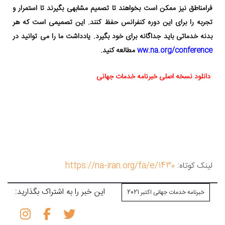
فرامناطق نیز ممکن است بخواهند تا تصمیم مشابهی بگیرند
تا استمرار و
تجربه را برای این دوره کنفرانس حفظ کنند. این تصمیمی است که هر
بدنه خدماتی باید جداگانه برای خود بگیرد. یادداشت ما را می توانید در
ww.na.org/conference
مطالعه کنید.
دانلود نسخه اصلی خبرنامه خدمات جهانی
لینک کوتاه:
https://na-iran.org/fa/e/1430
این خبر را به اشتراک بگذارید:
خبرنامه خدمات جهانی اکتبر 2021