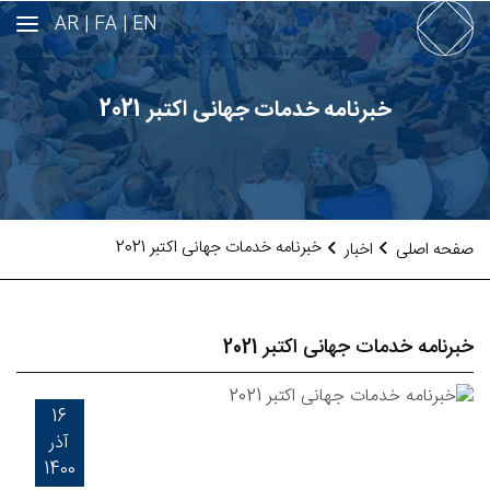
AR
FA |
EN |
خبرنامه خدمات جهانی اکتبر 2021
خبرنامه خدمات جهانی اکتبر 2021
صفحه اصلی
اخبار
خبرنامه خدمات جهانی اکتبر 2021
16
آذر
1400