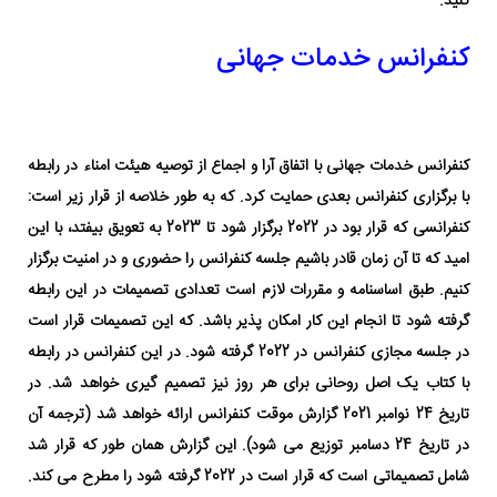
کنید.
کنفرانس خدمات جهانی
کنفرانس خدمات جهانی با اتفاق آرا و اجماع از توصیه هیئت امناء در رابطه
با برگزاری کنفرانس بعدی حمایت کرد. که به طور خلاصه از
قرار زیر است:
کنفرانسی که قرار بود در 2022 برگزار شود تا 2023 به تعویق بیفتد، با این
امید که تا آن زمان قادر باشیم جلسه کنفرانس را حضوری و در امنیت برگزار
کنیم. طبق اساسنامه و مقررات لازم است تعدادی تصمیمات در این رابطه
گرفته شود تا انجام این کار امکان پذیر باشد. که این تصمیمات قرار است
در جلسه مجازی کنفرانس در 2022 گرفته شود. در این کنفرانس در رابطه
با کتاب یک اصل روحانی برای هر روز نیز تصمیم گیری خواهد شد.
در
تاریخ 24 نوامبر 2021 گزارش موقت کنفرانس ارائه خواهد شد (ترجمه آن
در تاریخ 24 دسامبر توزیع می شود). این گزارش همان طور که قرار شد
شامل تصمیماتی است که قرار است در 2022 گرفته شود را مطرح می کند.