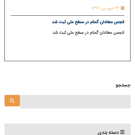
23 فروردین 1397
انجمن معتادان گمنام در سطح ملی ثبت شد
انجمن معتادان گمنام در سطح ملی ثبت شد
جستجو
دسته بندی