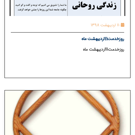
11 اردیبهشت 1398
روزخدمت11اردیبهشت ماه
روزخدمت11اردیبهشت ماه