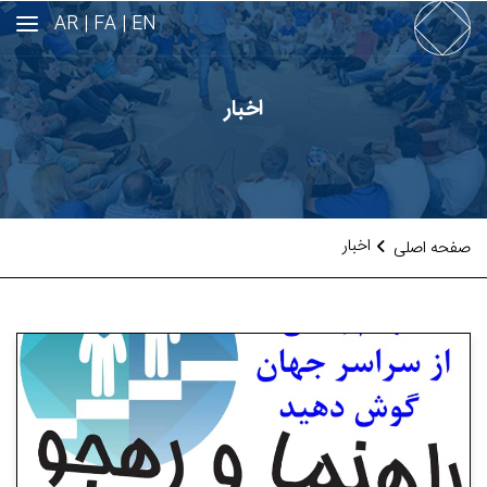
AR
FA |
EN |
اخبار
اخبار
صفحه اصلی