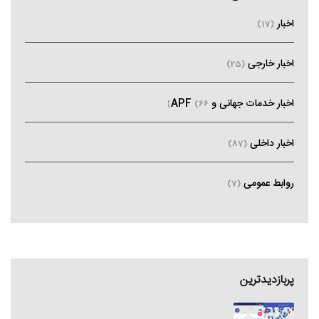
اخبار
(17)
اخبار خارجی
(25)
اخبار خدمات جهانی و APF
(66)
اخبار داخلی
(87)
روابط عمومی
(7)
پربازدیدترین