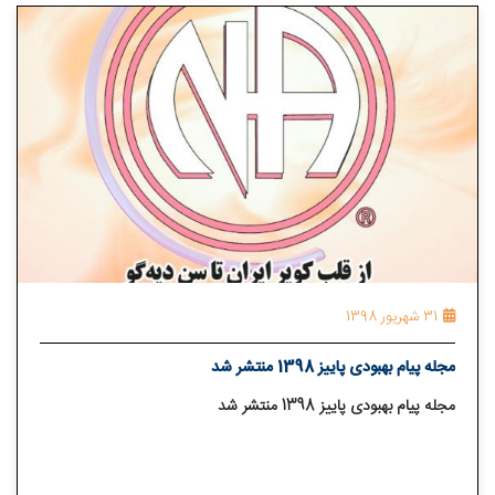
31 شهریور 1398
مجله پیام بهبودی پاییز 1398 منتشر شد
مجله پیام بهبودی پاییز 1398 منتشر شد