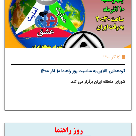
16 آذر 1400
گردهمایی آنلاین به مناسبت روز راهنما 10 آذر 1400
شورای منطقه ایران برگزار می کند.