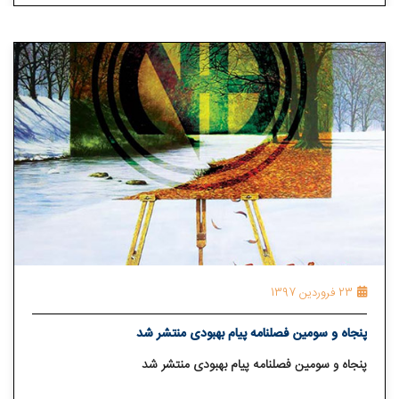
23 فروردین 1397
پنجاه و سومین فصلنامه پیام بهبودی منتشر شد
پنجاه و سومین فصلنامه پیام بهبودی منتشر شد