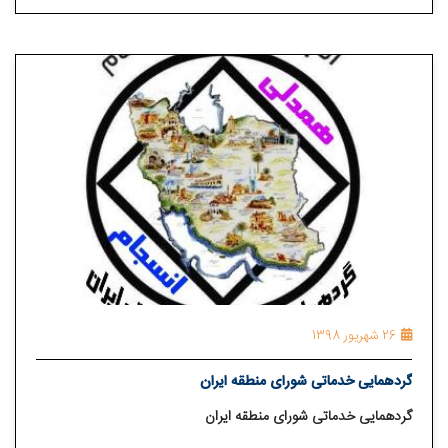
26 شهریور 1398
گردهمایی خدماتی شورای منطقه ایران
گردهمایی خدماتی شورای منطقه ایران