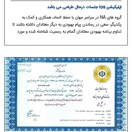
اپلیکیشن ios جلسات درحال طراحی می باشد
گروه های NA در سراسر جهان با حفظ اتحاد، همکاری و کمک به
یکدیگر، سعی در رساندن پیام بهبودی به دیگر معتادان داشته باشند تا
تداوم برنامه بهبودی معتادان گمنام به رسمیت شناخته شده و مورد
حمایت معنوی قرار گیرد.