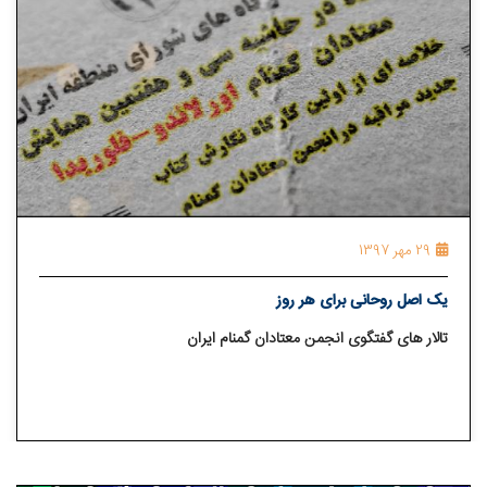
29 مهر 1397
یک اصل روحانی برای هر روز
تالار های گفتگوی انجمن معتادان گمنام ایران