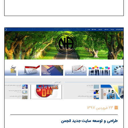
23 فروردین 1397
طراحی و توسعه سایت جدید انجمن