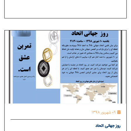
09 شهریور 1398
روز جهانی اتحاد