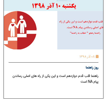
08 آذر 1398
روز راهنما
راهنما قلب قدم دوازدهم است و این یکی از راه های اصلی رساندن
پیام NA است