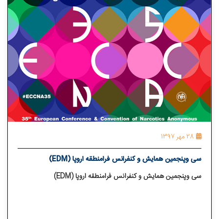
28 مهر 1397
سی وپنجمین همایش و کنفرانس فرامنطقه اروپا (EDM)
سی وپنجمین همایش و کنفرانس فرامنطقه اروپا (EDM)