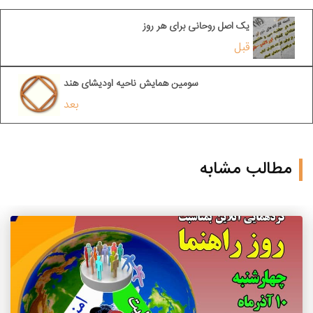
یک اصل روحانی برای هر روز
قبل
سومین همایش ناحیه اودیشای هند
بعد
مطالب مشابه