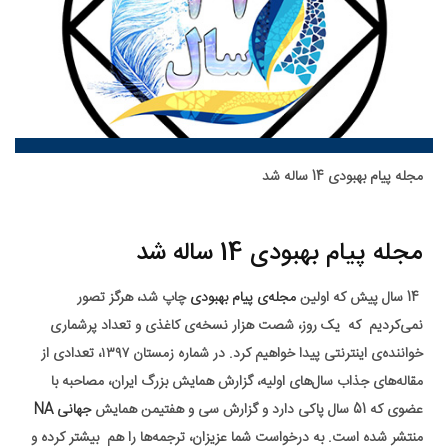
مجله پیام بهبودی 14 ساله شد
مجله پیام بهبودی 14 ساله شد
14 سال پیش که اولین
مجله‌ی پیام بهبودی
چاپ شد،
هرگز تصور
نمی‌کردیم که یک روز، شصت هزار نسخه‌ی کاغذی و تعداد پرشماری
خواننده‌ی اینترنتی پیدا خواهیم کرد.
در شماره زمستان ۱۳۹۷، تعدادی از
مقاله‌های جذاب سال‌های اولیه،
گزارش همایش بزرگ ایران، مصاحبه با
عضوی که 51 سال پاکی دارد
و گزارش سی‌ و هفتیمن همایش
جهانی NA
منتشر شده است.
به درخواست شما عزیزان، ترجمه‌ها را هم بیشتر کرده و