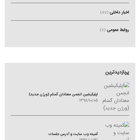
اخبار داخلی
(87)
روابط عمومی
(7)
پربازدیدترین
اپلیکیشین انجمن معتادان گمنام (ورژن جدید)
1398/10/05
کمیته وب سایت و آدرس جلسات