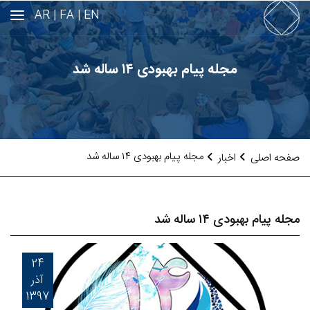
AR
FA |
EN |
مجله پیام بهبودی ۱۴ ساله شد
مجله پیام بهبودی ۱۴ ساله شد
صفحه اصلی
اخبار
مجله پیام بهبودی ۱۴ ساله شد
24
آذر
1397