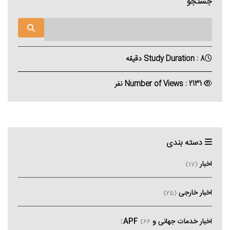
جستجو
Study Duration : 8 دقیقه
Number of Views : 2131 نفر
دسته بندی
اخبار
(17)
اخبار خارجی
(25)
اخبار خدمات جهانی و APF
(66)