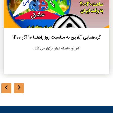
بیشتر
گردهمایی آنلاین به مناسبت روز راهنما 10 آذر 1400
شورای منطقه ایران برگزار می کند.