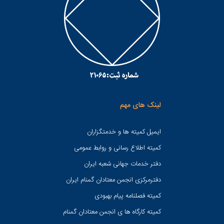
لینک های مهم
ایمیل کمیته ها و خدمتگزاران
کميته اطلاع رسانی و روابط عمومی
دفتر خدمات جهانی شعبه ايران
دفترمرکزی انجمن معتادان گمنام ایران
کمیته فصلنامه پیام بهبودی
کمیته کارگاه ها ی انجمن معتادان گمنام