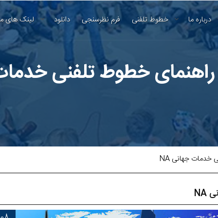
درباره ما
خطوط تلفنی
فرم نظرسنجی
دانلود
لینک های م
 راهنمای خطوط تلفنی خدمات 
 خدمات جهانی NA
NA
08