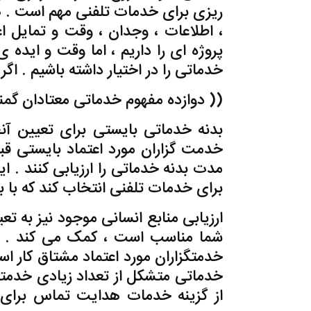
ریزی برای خدمات تلفنی مهم است . همه 
، اطلاعات ، وجدان ، وقت و تمایل اع
پروژه ای را داریم ، اما وقت و ایده ی
خدماتی را در اختیار داشته باشیم . اگر صبر نکنیم ، منا
((
دوازده مفهوم خدماتی معتادان گمن
بدنه خدماتی بایستی برای تعیین آنچ
خدمت گزاران مورد اعتماد بایستی قبل 
مدت بدنه خدماتی را ارزیابی کنند . ای
برای خدمات تلفنی انتخاب کند که با ب
شما مناسب است ، کمک می کند . بدن
خدمتگزاران مورد اعتماد مشتاق کار اس
خدماتی متشکل از تعداد زیادی خدمتگزا
از گزینه خدمات هدایت تماس برای آ