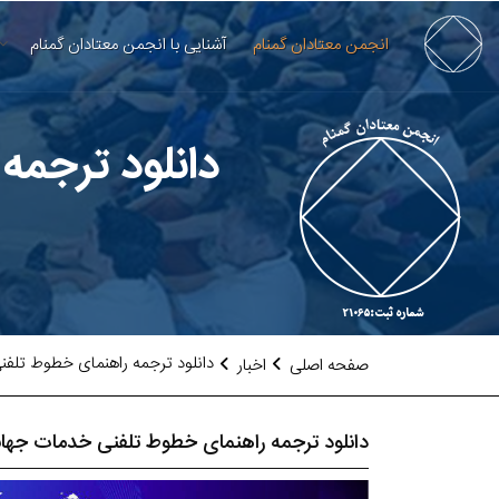
انجمن معتادان گمنام
آشنایی با انجمن معتادان گمنام
دانلود ترجمه
دانلود ترجمه راهنمای خطوط تلفنی
صفحه اصلی
اخبار
دانلود ترجمه راهنمای خطوط تلفنی خدمات جهانی 