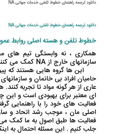
دانلود ترجمه راهنمای خطوط تلفنی خدمات جهانی NA
دانلود ترجمه راهنمای خطوط تلفنی خدمات جهانی NA
خطوط تلفن و هسته اصلی روابط عمو
همکاری ، نه وابستگی تیم های مخ
سازمانهای خارج از NA کمک می کنند.
NA
این ها گروه هایی هستند که پیوست
حامیان افراد بی خانمان و سازمانهای 
فعالیت های خود را با راهنمایی گر
اصلی مان ، موجب رشد اتحاد و سازگ