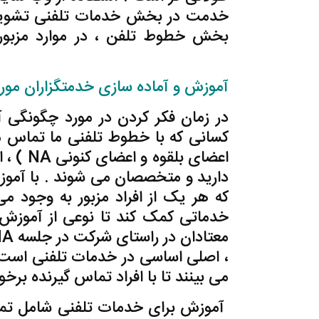
خدمت در بخش خدمات تلفنی تشویق کن
بخش خطوط تلفن ، در موارد مزبور 
,خطوط تلفنی ,خدمات جهانی NA
آموزش و آماده سازی خدمتگزاران مورد
در زمان فکر کردن در مورد چگونگی 
کسانی که با خطوط تلفنی ما تماس می 
اعضای ب
دارید و متخصصان می شوند . با آمو
که هر یک از افراد مزبور به وجود می
خدماتی کمک کند تا نوعی از آموزش ر
، اصلی اساسی در خدمات تلفنی است 
می بینند تا با افراد تماس گیرنده بر