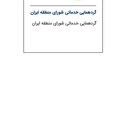
گردهمایی خدماتی شورای منطقه ایران
گردهمایی خدماتی شورای منطقه ایران