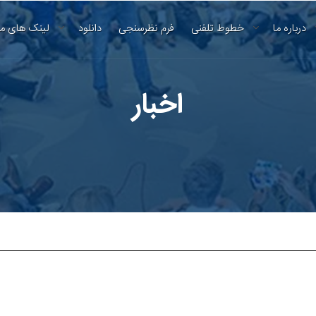
درباره ما
خطوط تلفنی
فرم نظرسنجی
دانلود
لینک های م
اخبار