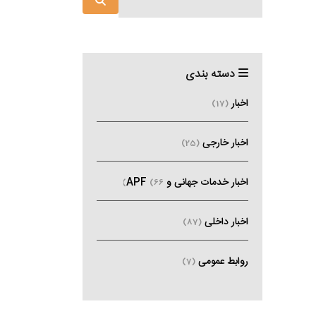
دسته بندی
اخبار
(17)
اخبار خارجی
(25)
اخبار خدمات جهانی و APF
(66)
اخبار داخلی
(87)
روابط عمومی
(7)