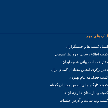
لینک های مهم
ایمیل کمیته ها و خدمتگزاران
کميته اطلاع رسانی و روابط عمومی
دفتر خدمات جهانی شعبه ايران
دفترمرکزی انجمن معتادان گمنام ایران
کمیته فصلنامه پیام بهبودی
کمیته کارگاه ها ی انجمن معتادان گمنام
کمیته بیمارستان ها و زندان ها
کمیته وب سایت و آدرس جلسات