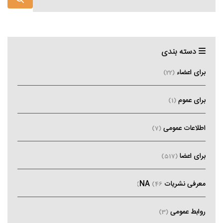
دسته بندی
برای اعضاء
(22)
برای عموم
(1)
اطلاعات عمومی
(7)
برای اعضا
(517)
معرفی نشریات NA
(46)
روابط عمومی
(3)