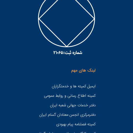
لینک های مهم
ایمیل کمیته ها و خدمتگزاران
کميته اطلاع رسانی و روابط عمومی
دفتر خدمات جهانی شعبه ايران
دفترمرکزی انجمن معتادان گمنام ایران
کمیته فصلنامه پیام بهبودی