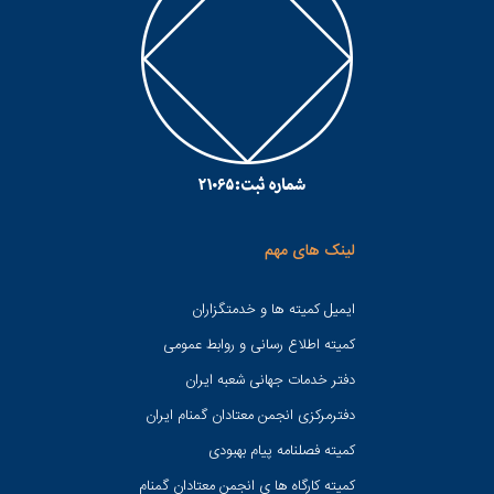
لینک های مهم
ایمیل کمیته ها و خدمتگزاران
کميته اطلاع رسانی و روابط عمومی
دفتر خدمات جهانی شعبه ايران
دفترمرکزی انجمن معتادان گمنام ایران
کمیته فصلنامه پیام بهبودی
کمیته کارگاه ها ی انجمن معتادان گمنام