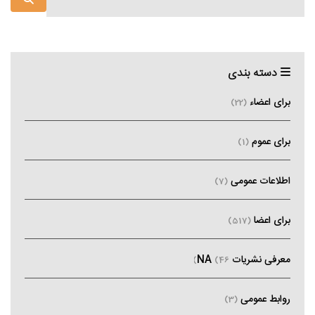
دسته بندی
برای اعضاء
(22)
برای عموم
(1)
اطلاعات عمومی
(7)
برای اعضا
(517)
معرفی نشریات NA
(46)
روابط عمومی
(3)